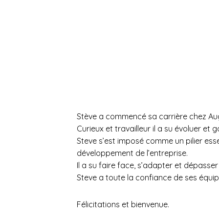
Stève a commencé sa carrière chez Augr
Curieux et travailleur il a su évoluer et 
Steve s’est imposé comme un pilier ess
développement de l’entreprise.
Il a su faire face, s’adapter et dépas
Steve a toute la confiance de ses équi
Félicitations et bienvenue.