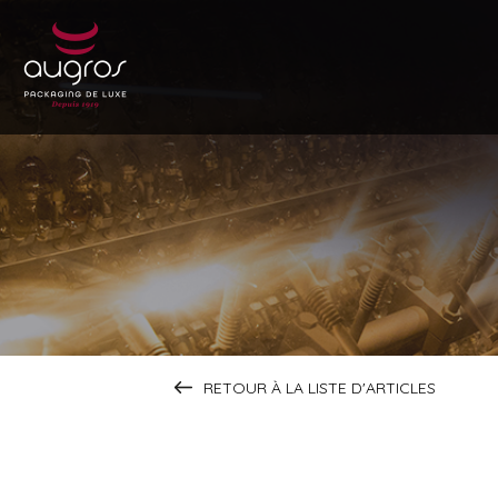
RETOUR À LA LISTE D'ARTICLES