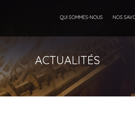
QUI SOMMES-NOUS
NOS SAVO
ACTUALITÉS