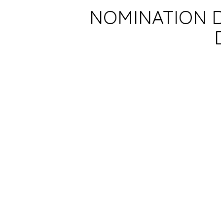
NOMINATION D