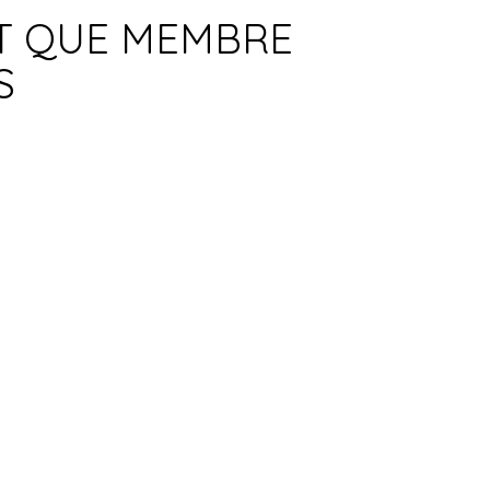
NT QUE MEMBRE
S