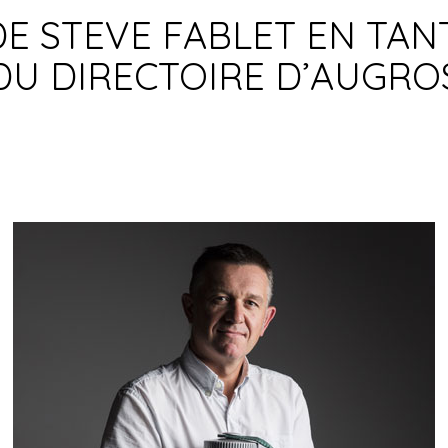
E STEVE FABLET EN TA
DU DIRECTOIRE D’AUGRO