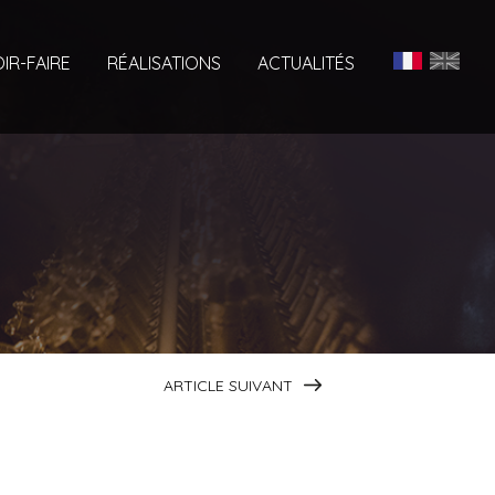
IR-FAIRE
RÉALISATIONS
ACTUALITÉS
ARTICLE SUIVANT