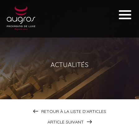
ACTUALITÉS
RETOUR À LA LISTE D'ARTICLES
ARTICLE SUIVANT