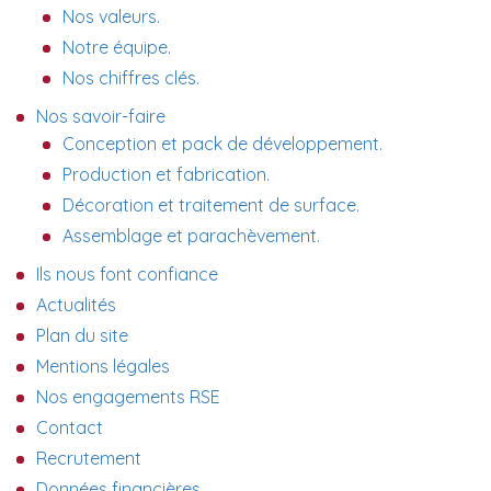
Nos valeurs.
Notre équipe.
Nos chiffres clés.
Nos savoir-faire
Conception et pack de développement.
Production et fabrication.
Décoration et traitement de surface.
Assemblage et parachèvement.
Ils nous font confiance
Actualités
Plan du site
Mentions légales
Nos engagements RSE
Contact
Recrutement
Données financières