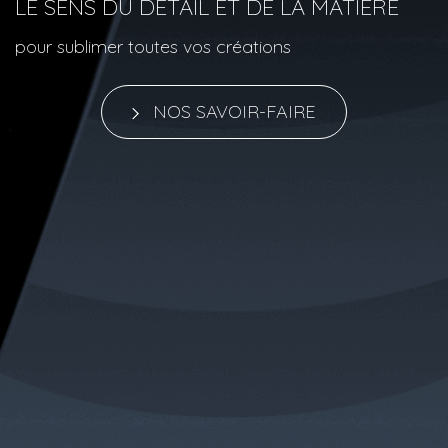
LE SENS DU DETAIL ET DE LA MATIERE
pour sublimer toutes vos créations
NOS SAVOIR-FAIRE