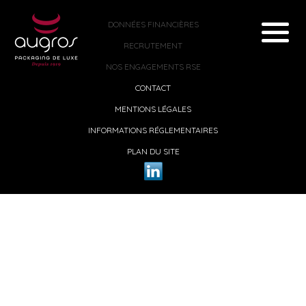
DONNÉES FINANCIÈRES
RECRUTEMENT
NOS ENGAGEMENTS RSE
CONTACT
MENTIONS LÉGALES
INFORMATIONS RÉGLEMENTAIRES
PLAN DU SITE