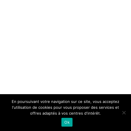
En poursuivant votre navigation sur ce site, vous acceptez
l'utilisation de cookies pour vous proposer des services et
offres adaptés à vos centres d'intérêt.
Ok