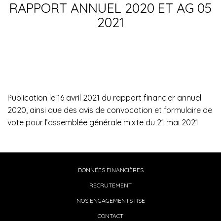
RAPPORT ANNUEL 2020 ET AG 05
2021
Publication le 16 avril 2021 du rapport financier annuel
2020, ainsi que des avis de convocation et formulaire de
vote pour l’assemblée générale mixte du 21 mai 2021
DONNÉES FINANCIÈRES
RECRUTEMENT
NOS ENGAGEMENTS RSE
CONTACT