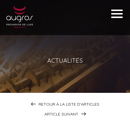
ACTUALITÉS
RETOUR À LA LISTE D'ARTICLES
ARTICLE SUIVANT