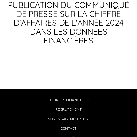
PUBLICATION DU COMMUNIQUÉ
DE PRESSE SUR LA CHIFFRE
D'AFFAIRES DE L'ANNÉE 2024
DANS LES DONNÉES
FINANCIÈRES
DONNÉES FINANCIÈRES
RECRUTEMENT
NOS ENGAGEMENTS RSE
CONTACT