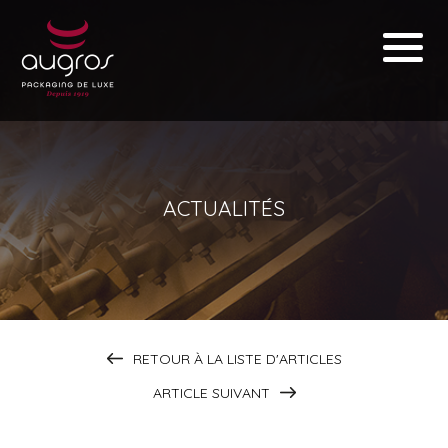
ACTUALITÉS
RETOUR À LA LISTE D'ARTICLES
ARTICLE SUIVANT