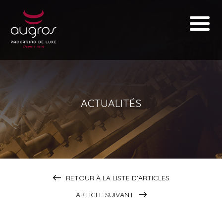
ACTUALITÉS
RETOUR À LA LISTE D'ARTICLES
ARTICLE SUIVANT