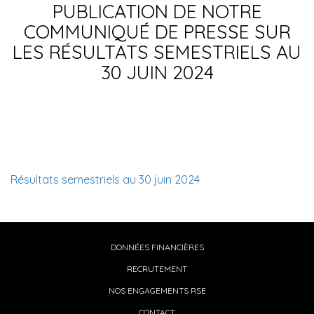
PUBLICATION DE NOTRE
COMMUNIQUÉ DE PRESSE SUR
LES RÉSULTATS SEMESTRIELS AU
30 JUIN 2024
Résultats semestriels au 30 juin 2024
DONNÉES FINANCIÈRES
RECRUTEMENT
NOS ENGAGEMENTS RSE
CONTACT