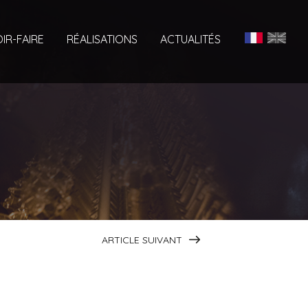
IR-FAIRE
RÉALISATIONS
ACTUALITÉS
ARTICLE SUIVANT