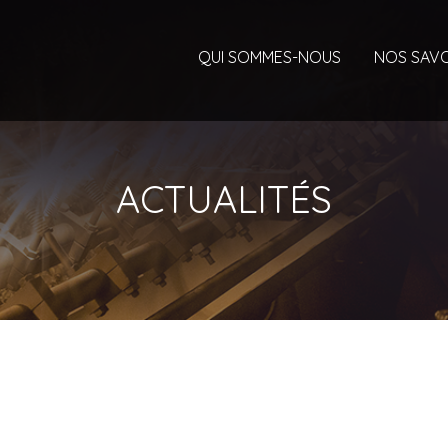
QUI SOMMES-NOUS
NOS SAVO
ACTUALITÉS