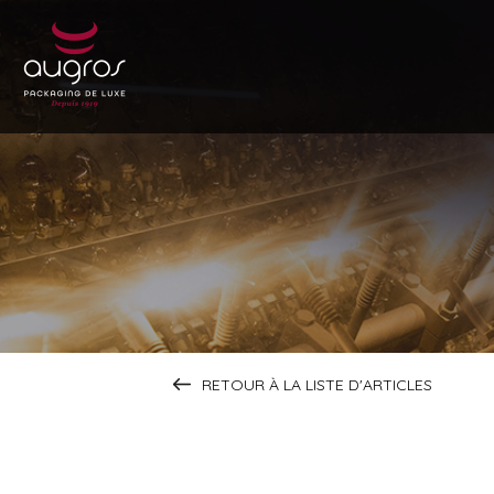
RETOUR À LA LISTE D'ARTICLES