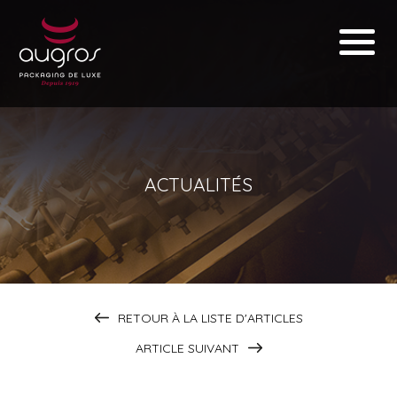
ACTUALITÉS
RETOUR À LA LISTE D'ARTICLES
ARTICLE SUIVANT