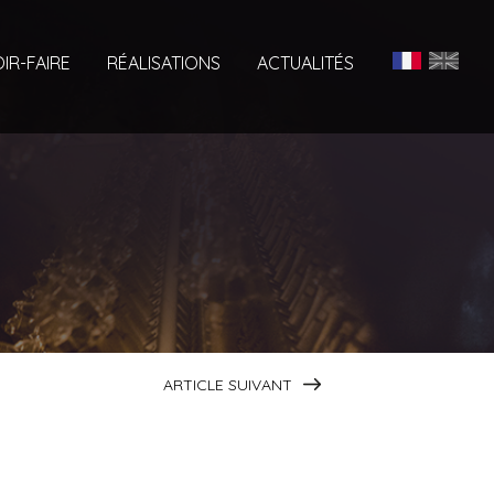
IR-FAIRE
RÉALISATIONS
ACTUALITÉS
ARTICLE SUIVANT