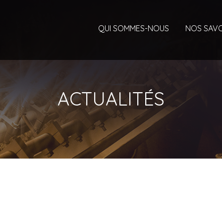
QUI SOMMES-NOUS
NOS SAVO
ACTUALITÉS