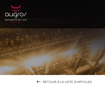
RETOUR À LA LISTE D'ARTICLES