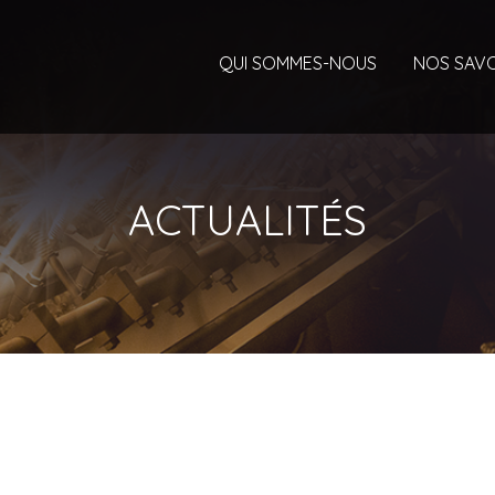
QUI SOMMES-NOUS
NOS SAVO
ACTUALITÉS