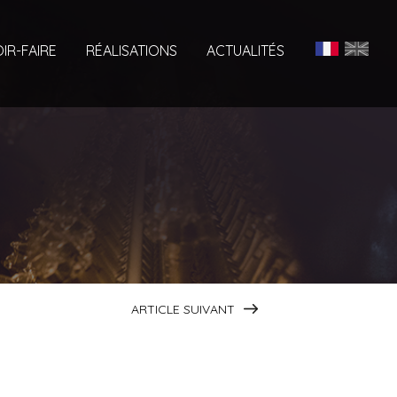
IR-FAIRE
RÉALISATIONS
ACTUALITÉS
ARTICLE SUIVANT