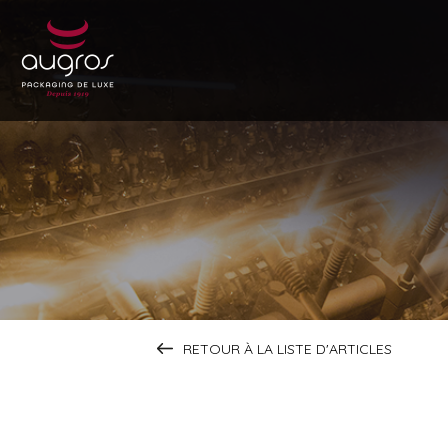
RETOUR À LA LISTE D'ARTICLES