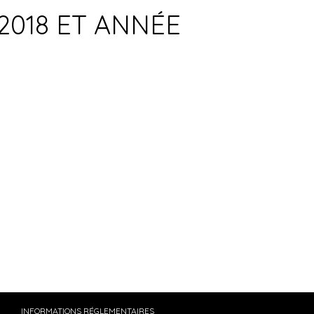
2018 ET ANNÉE
INFORMATIONS RÉGLEMENTAIRES