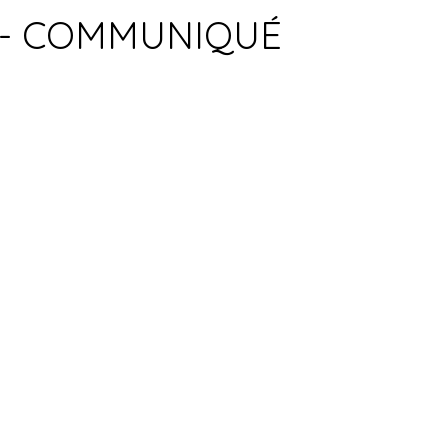
8 - COMMUNIQUÉ