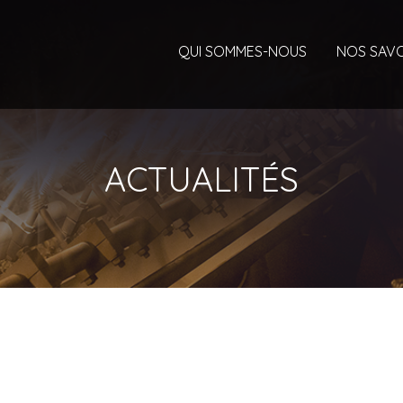
QUI SOMMES-NOUS
NOS SAVO
ACTUALITÉS