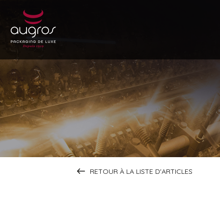
RETOUR À LA LISTE D'ARTICLES