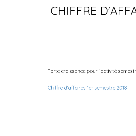
CHIFFRE D'AFF
Forte croissance pour l’activité semest
Chiffre d’affaires 1er semestre 2018