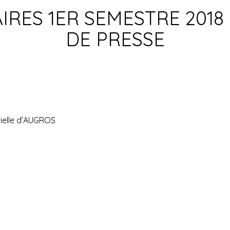
AIRES 1ER SEMESTRE 201
DE PRESSE
rielle d’AUGROS