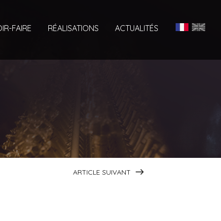
IR-FAIRE
RÉALISATIONS
ACTUALITÉS
ARTICLE SUIVANT