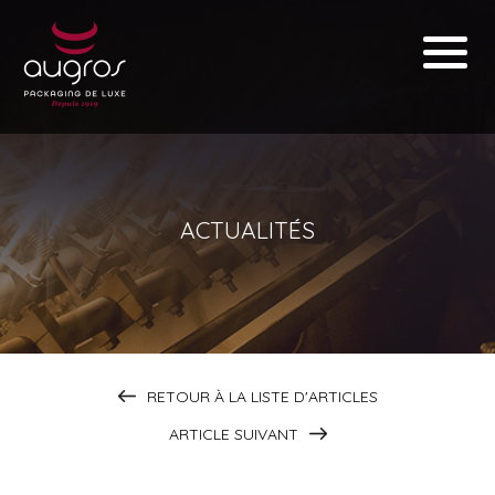
ACTUALITÉS
RETOUR À LA LISTE D'ARTICLES
ARTICLE SUIVANT