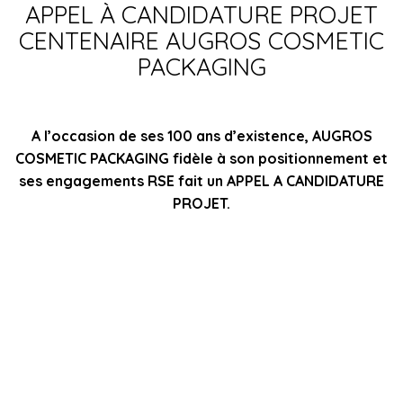
APPEL À CANDIDATURE PROJET
CENTENAIRE AUGROS COSMETIC
PACKAGING
A l’occasion de ses 100 ans d’existence, AUGROS
COSMETIC PACKAGING fidèle à son positionnement et
ses engagements RSE fait un APPEL A CANDIDATURE
PROJET.