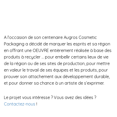
A l’occasion de son centenaire Augros Cosmetic
Packaging a décidé de marquer les esprits et sa région
en offrant une OEUVRE entièrement réalisée à base des
produits à recycler … pour embellir certains lieux de vie
de la région ou de ses sites de production, pour mettre
en valeur le travail de ses équipes et les produits, pour
prouver son attachement aux développement durable,
et pour donner sa chance à un artiste de s’exprimer.
Le projet vous intéresse ? Vous avez des idées ?
Contactez-nous
!