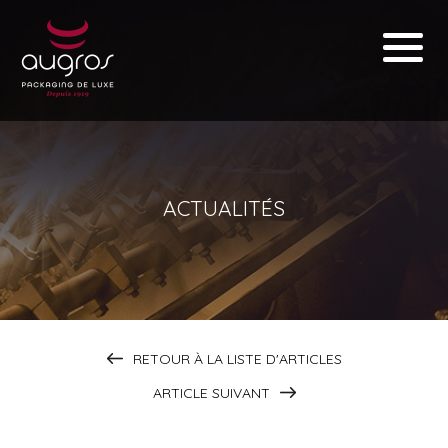
ACTUALITÉS
RETOUR À LA LISTE D'ARTICLES
ARTICLE SUIVANT