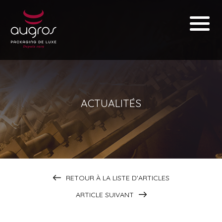
ACTUALITÉS
RETOUR À LA LISTE D'ARTICLES
ARTICLE SUIVANT