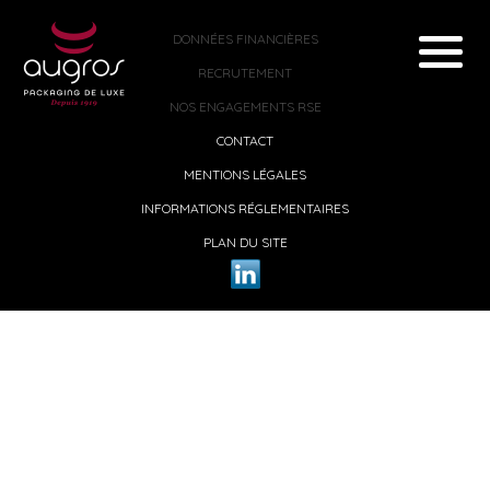
DONNÉES FINANCIÈRES
RECRUTEMENT
NOS ENGAGEMENTS RSE
CONTACT
MENTIONS LÉGALES
INFORMATIONS RÉGLEMENTAIRES
PLAN DU SITE