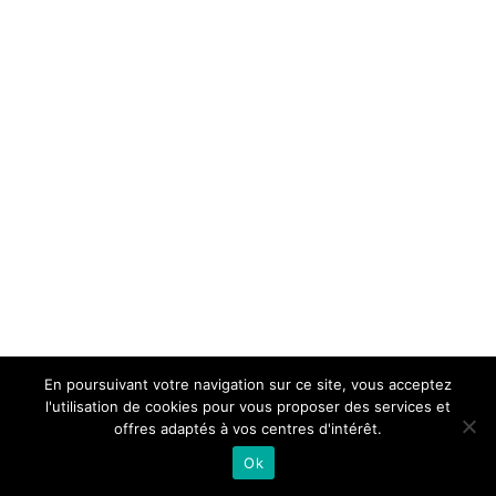
En poursuivant votre navigation sur ce site, vous acceptez
l'utilisation de cookies pour vous proposer des services et
offres adaptés à vos centres d'intérêt.
Ok