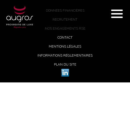
DONNÉES FINANCIÈRES
RECRUTEMENT
NOS ENGAGEMENTS RSE
CONTACT
MENTIONS LÉGALES
INFORMATIONS RÉGLEMENTAIRES
PLAN DU SITE