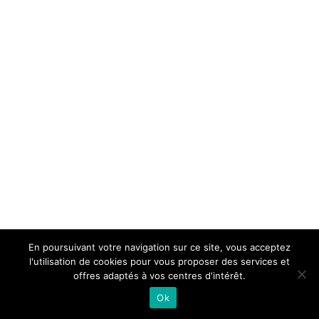
En poursuivant votre navigation sur ce site, vous acceptez
l'utilisation de cookies pour vous proposer des services et
offres adaptés à vos centres d'intérêt.
Ok