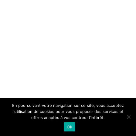
En poursuivant votre navigation sur ce site, vous acceptez
l'utilisation de cookies pour vous proposer des services et
offres adaptés à vos centres d'intérêt.
Ok