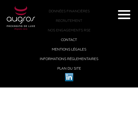
DONNÉES FINANCIÈRES
RECRUTEMENT
NOS ENGAGEMENTS RSE
CONTACT
MENTIONS LÉGALES
INFORMATIONS RÉGLEMENTAIRES
PLAN DU SITE