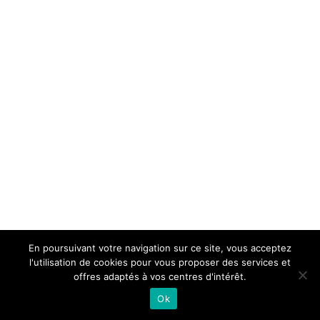
En poursuivant votre navigation sur ce site, vous acceptez
l'utilisation de cookies pour vous proposer des services et
offres adaptés à vos centres d'intérêt.
Ok