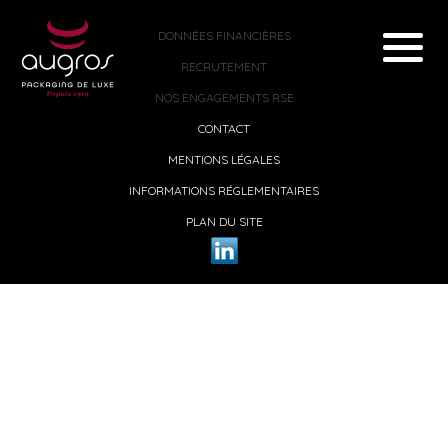
DONNÉES FINANCIÈRES
RECRUTEMENT
NOS ENGAGEMENTS RSE
CONTACT
MENTIONS LÉGALES
INFORMATIONS RÉGLEMENTAIRES
PLAN DU SITE