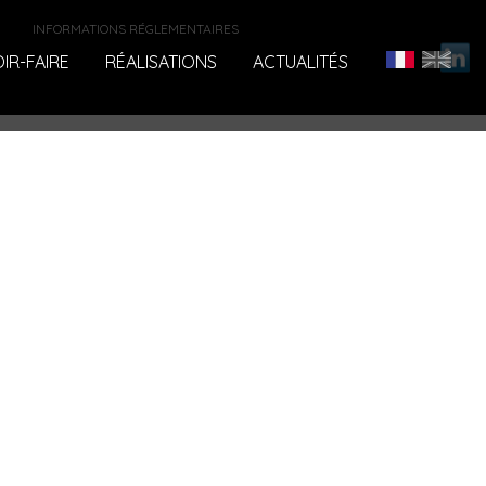
INFORMATIONS RÉGLEMENTAIRES
IR-FAIRE
RÉALISATIONS
ACTUALITÉS