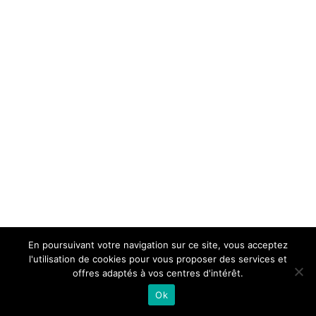
En poursuivant votre navigation sur ce site, vous acceptez
l'utilisation de cookies pour vous proposer des services et
offres adaptés à vos centres d'intérêt.
Ok