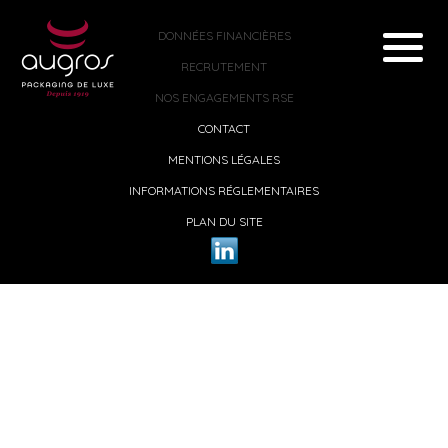
DONNÉES FINANCIÈRES
RECRUTEMENT
NOS ENGAGEMENTS RSE
CONTACT
MENTIONS LÉGALES
INFORMATIONS RÉGLEMENTAIRES
PLAN DU SITE