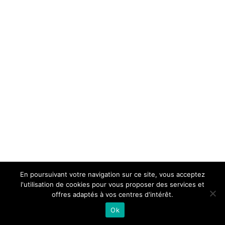
En poursuivant votre navigation sur ce site, vous acceptez
l'utilisation de cookies pour vous proposer des services et
offres adaptés à vos centres d'intérêt.
Ok