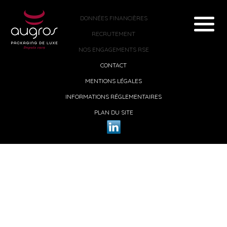
DONNÉES FINANCIÈRES
RECRUTEMENT
NOS ENGAGEMENTS RSE
CONTACT
MENTIONS LÉGALES
INFORMATIONS RÉGLEMENTAIRES
PLAN DU SITE