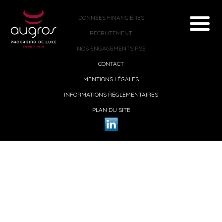
DONNÉES FINANCIÈRES
RECRUTEMENT
NOS ENGAGEMENTS RSE
CONTACT
MENTIONS LÉGALES
INFORMATIONS RÉGLEMENTAIRES
PLAN DU SITE