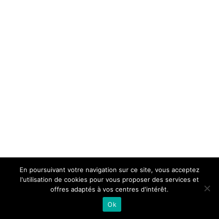
En poursuivant votre navigation sur ce site, vous acceptez
l'utilisation de cookies pour vous proposer des services et
offres adaptés à vos centres d'intérêt.
Ok