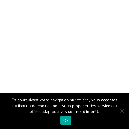
En poursuivant votre navigation sur ce site, vous acceptez
l'utilisation de cookies pour vous proposer des services et
offres adaptés à vos centres d'intérêt.
Ok