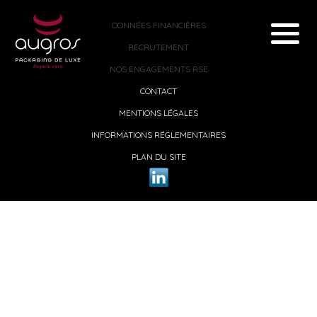
DONNÉES FINANCIÈRES
RECRUTEMENT
NOS ENGAGEMENTS RSE
CONTACT
MENTIONS LÉGALES
INFORMATIONS RÉGLEMENTAIRES
PLAN DU SITE