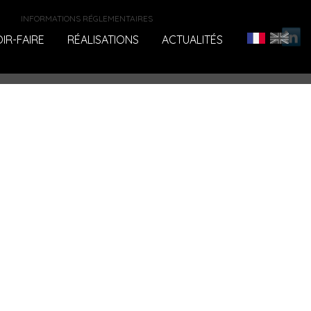
INFORMATIONS RÉGLEMENTAIRES
IR-FAIRE
RÉALISATIONS
ACTUALITÉS