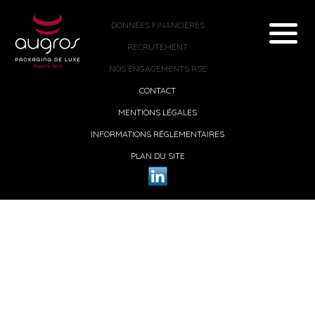
DONNÉES FINANCIÈRES
RECRUTEMENT
NOS ENGAGEMENTS RSE
CONTACT
MENTIONS LÉGALES
INFORMATIONS RÉGLEMENTAIRES
PLAN DU SITE