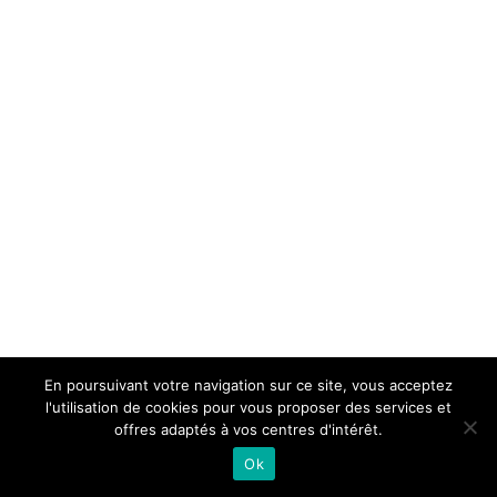
En poursuivant votre navigation sur ce site, vous acceptez
l'utilisation de cookies pour vous proposer des services et
offres adaptés à vos centres d'intérêt.
Ok