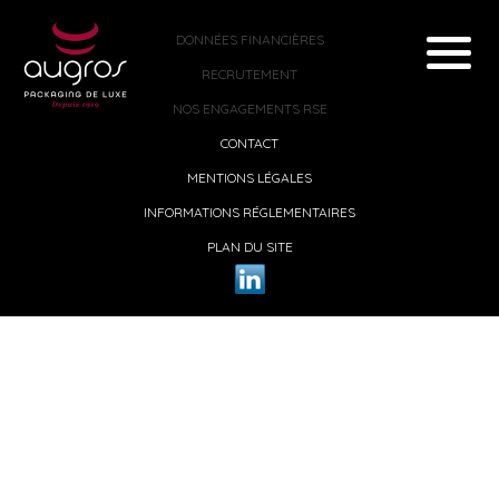
DONNÉES FINANCIÈRES
RECRUTEMENT
NOS ENGAGEMENTS RSE
CONTACT
MENTIONS LÉGALES
INFORMATIONS RÉGLEMENTAIRES
PLAN DU SITE