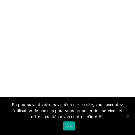
En poursuivant votre navigation sur ce site, vous acceptez
l'utilisation de cookies pour vous proposer des services et
offres adaptés à vos centres d'intérêt.
Ok