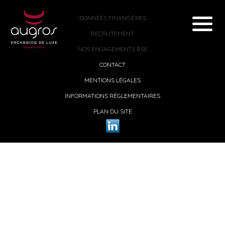
DONNÉES FINANCIÈRES
RECRUTEMENT
NOS ENGAGEMENTS RSE
CONTACT
MENTIONS LÉGALES
INFORMATIONS RÉGLEMENTAIRES
PLAN DU SITE