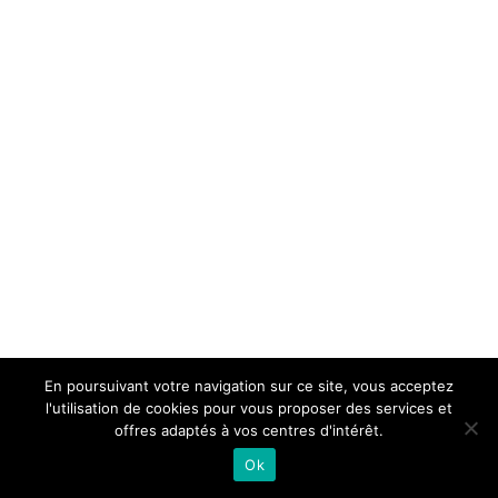
En poursuivant votre navigation sur ce site, vous acceptez
l'utilisation de cookies pour vous proposer des services et
offres adaptés à vos centres d'intérêt.
Ok