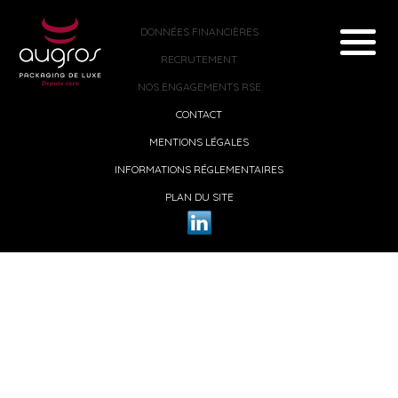
DONNÉES FINANCIÈRES
RECRUTEMENT
NOS ENGAGEMENTS RSE
CONTACT
MENTIONS LÉGALES
INFORMATIONS RÉGLEMENTAIRES
PLAN DU SITE