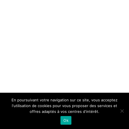
En poursuivant votre navigation sur ce site, vous acceptez
l'utilisation de cookies pour vous proposer des services et
offres adaptés à vos centres d'intérêt.
Ok