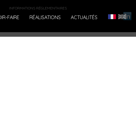
INFORMATIONS RÉGLEMENTAIRES
IR-FAIRE
RÉALISATIONS
ACTUALITÉS