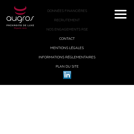
DONNÉES FINANCIÈRES
RECRUTEMENT
NOS ENGAGEMENTS RSE
CONTACT
MENTIONS LÉGALES
INFORMATIONS RÉGLEMENTAIRES
PLAN DU SITE