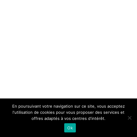
En poursuivant votre navigation sur ce site, vous acceptez
l'utilisation de cookies pour vous proposer des services et
offres adaptés à vos centres d'intérêt.
Ok