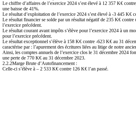
Le chiffre d’affaires de l’exercice 2024 s’est élevé à 12 357 K€ contr
une baisse de 41%.
Le résultat d’exploitation de l’exercice 2024 s’est élevé à -3 445 K€ 
Le résultat financier se solde par un résultat négatif de 235 K€ contre
l’exercice précédent.
Le résultat courant avant impôts s’élève pour l’exercice 2024 à un m
pour l’exercice précédent.
Le résultat exceptionnel s’élève à 158 K€ contre -623 K€ au 31 décembr
caractérise par : l’apurement des écritures liées au litige de notre ancie
Ainsi, les comptes annuels de l’exercice clos le 31 décembre 2024 fon
une perte de 770 K€ au 31 décembre 2023.
2.2.2
Marge
Brute
d’Autofinancement
:
Celle-ci s’élève à – 2 533 K€ contre 126 K€ l’an passé
.